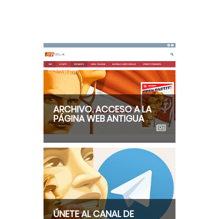
ARCHIVO. ACCESO A LA
PÁGINA WEB ANTIGUA
ÚNETE AL CANAL DE