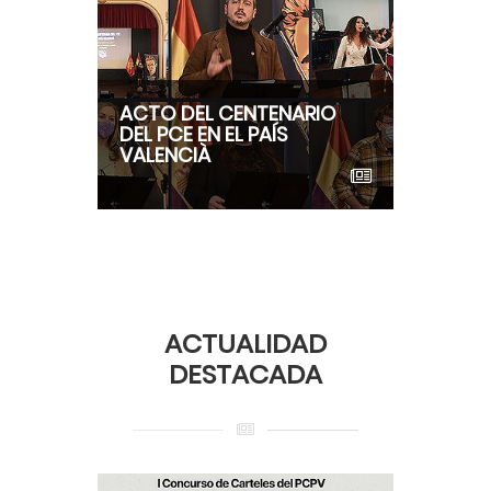
ACTO DEL CENTENARIO
DEL PCE EN EL PAÍS
VALENCIÀ
ACTUALIDAD
DESTACADA