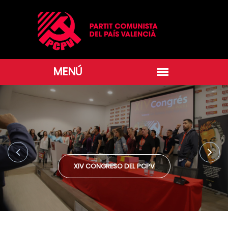
XIV CONGRESO DEL PCPV