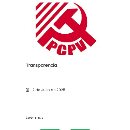
Transparencia
2 de Julio de 2025
Leer más