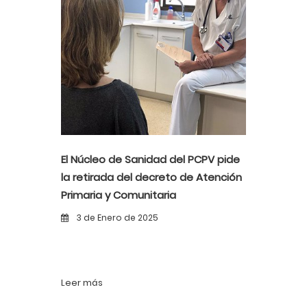
El Núcleo de Sanidad del PCPV pide
la retirada del decreto de Atención
Primaria y Comunitaria
3 de Enero de 2025
Leer más