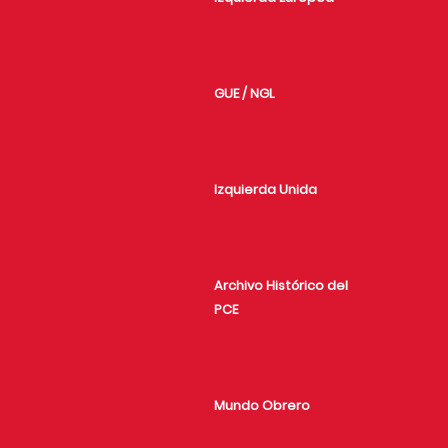
GUE / NGL
Izquierda Unida
Archivo Histórico del
PCE
Mundo Obrero