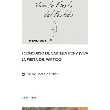
I CONCURSO DE CARTELES PCPV ¡VIVA
LA FIESTA DEL PARTIDO!
30 de Enero de 2026
Leer más