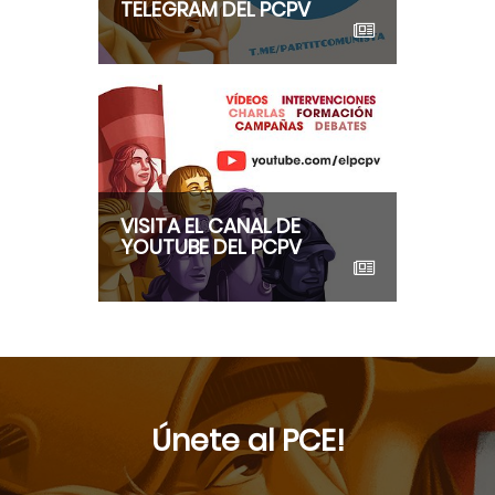
TELEGRAM DEL PCPV
VISITA EL CANAL DE
YOUTUBE DEL PCPV
Únete al PCE!