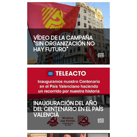
VÍDEO DE LA CAMPAÑA
"SIN ORGANIZACIÓN NO
HAY FUTURO"
INAUGURACIÓN DEL AÑO
DEL CENTENARIO EN EL PAÍS
VALENCIÀ