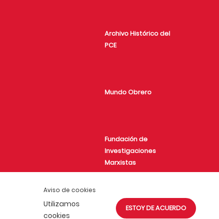
Archivo Histórico del
PCE
Mundo Obrero
Fundación de
Investigaciones
Marxistas
Aviso de cookies
Utilizamos
ESTOY DE ACUERDO
Juventud Comunista
cookies