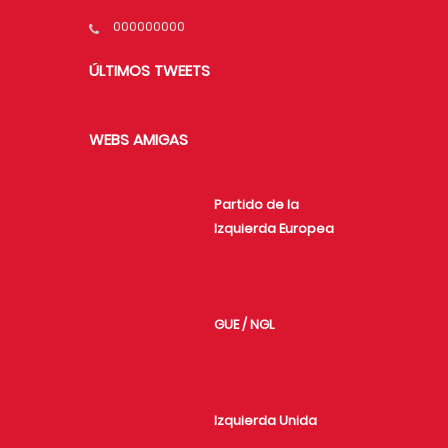
000000000
ÚLTIMOS TWEETS
WEBS AMIGAS
Partido de la
Izquierda Europea
GUE / NGL
Izquierda Unida