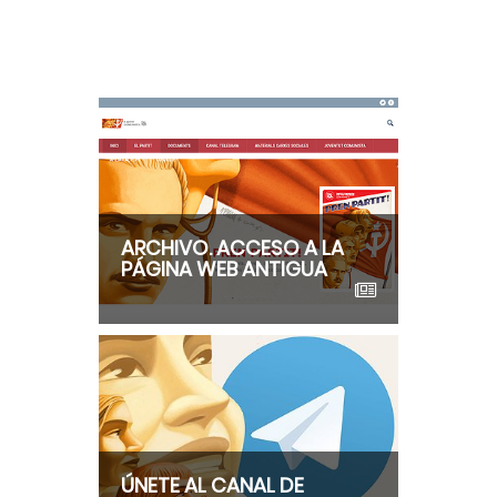
ARCHIVO. ACCESO A LA
PÁGINA WEB ANTIGUA
ÚNETE AL CANAL DE