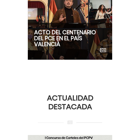
ACTO DEL CENTENARIO
DEL PCE EN EL PAÍS
VALENCIÀ
ACTUALIDAD
DESTACADA