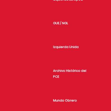
GUE / NGL
Izquierda Unida
Archivo Histórico del
PCE
Mundo Obrero