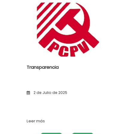
Transparencia
2 de Julio de 2025
Leer más