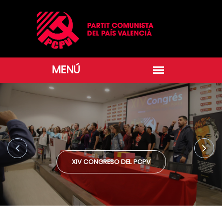
XIV CONGRESO DEL PCPV