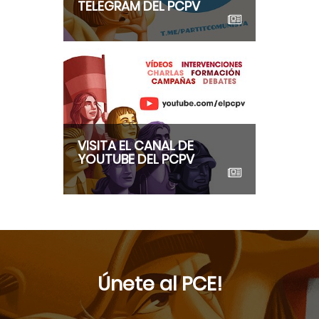
TELEGRAM DEL PCPV
VISITA EL CANAL DE
YOUTUBE DEL PCPV
Únete al PCE!