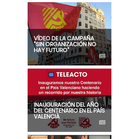
VÍDEO DE LA CAMPAÑA
"SIN ORGANIZACIÓN NO
HAY FUTURO"
INAUGURACIÓN DEL AÑO
DEL CENTENARIO EN EL PAÍS
VALENCIÀ