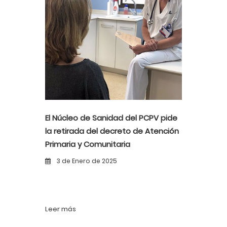
El Núcleo de Sanidad del PCPV pide
la retirada del decreto de Atención
Primaria y Comunitaria
3 de Enero de 2025
Leer más