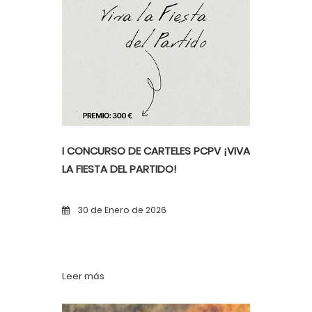
I CONCURSO DE CARTELES PCPV ¡VIVA
LA FIESTA DEL PARTIDO!
30 de Enero de 2026
Leer más