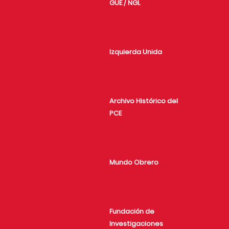
GUE / NGL
Izquierda Unida
Archivo Histórico del
PCE
Mundo Obrero
Fundación de
Investigaciones