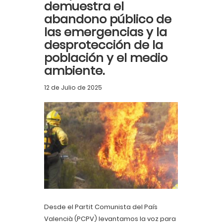
demuestra el
abandono público de
las emergencias y la
desprotección de la
población y el medio
ambiente.
12 de Julio de 2025
Desde el Partit Comunista del País
Valencià (PCPV) levantamos la voz para