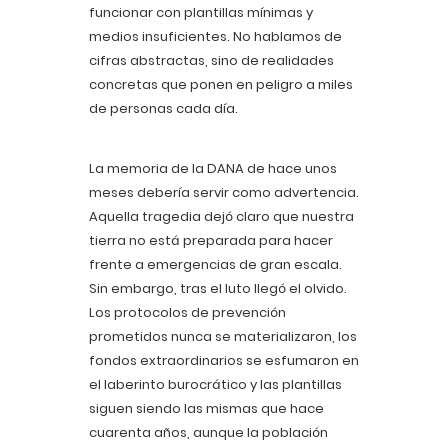
funcionar con plantillas mínimas y
medios insuficientes. No hablamos de
cifras abstractas, sino de realidades
concretas que ponen en peligro a miles
de personas cada día.
La memoria de la DANA de hace unos
meses debería servir como advertencia.
Aquella tragedia dejó claro que nuestra
tierra no está preparada para hacer
frente a emergencias de gran escala.
Sin embargo, tras el luto llegó el olvido.
Los protocolos de prevención
prometidos nunca se materializaron, los
fondos extraordinarios se esfumaron en
el laberinto burocrático y las plantillas
siguen siendo las mismas que hace
cuarenta años, aunque la población