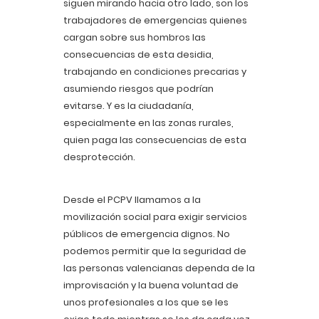
siguen mirando hacia otro lado, son los
trabajadores de emergencias quienes
cargan sobre sus hombros las
consecuencias de esta desidia,
trabajando en condiciones precarias y
asumiendo riesgos que podrían
evitarse. Y es la ciudadanía,
especialmente en las zonas rurales,
quien paga las consecuencias de esta
desprotección.
Desde el PCPV llamamos a la
movilización social para exigir servicios
públicos de emergencia dignos. No
podemos permitir que la seguridad de
las personas valencianas dependa de la
improvisación y la buena voluntad de
unos profesionales a los que se les