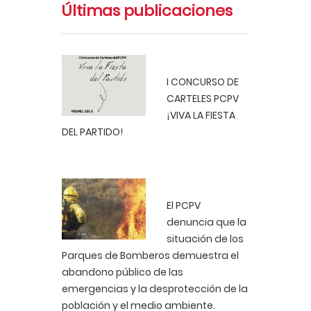
Últimas publicaciones
I CONCURSO DE
CARTELES PCPV
¡VIVA LA FIESTA
DEL PARTIDO!
El PCPV
denuncia que la
situación de los
Parques de Bomberos demuestra el
abandono público de las
emergencias y la desprotección de la
población y el medio ambiente.