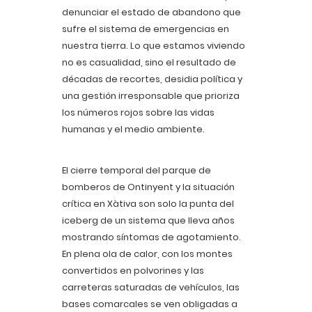
denunciar el estado de abandono que
sufre el sistema de emergencias en
nuestra tierra. Lo que estamos viviendo
no es casualidad, sino el resultado de
décadas de recortes, desidia política y
una gestión irresponsable que prioriza
los números rojos sobre las vidas
humanas y el medio ambiente.
El cierre temporal del parque de
bomberos de Ontinyent y la situación
crítica en Xàtiva son solo la punta del
iceberg de un sistema que lleva años
mostrando síntomas de agotamiento.
En plena ola de calor, con los montes
convertidos en polvorines y las
carreteras saturadas de vehículos, las
bases comarcales se ven obligadas a