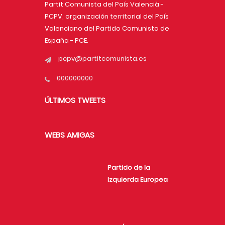
Partit Comunista del País Valencià -
PCPV, organización territorial del País
Valenciano del Partido Comunista de
España - PCE.
pcpv@partitcomunista.es
000000000
ÚLTIMOS TWEETS
WEBS AMIGAS
Partido de la
Izquierda Europea