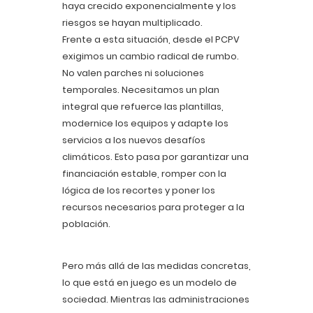
haya crecido exponencialmente y los
riesgos se hayan multiplicado.
Frente a esta situación, desde el PCPV
exigimos un cambio radical de rumbo.
No valen parches ni soluciones
temporales. Necesitamos un plan
integral que refuerce las plantillas,
modernice los equipos y adapte los
servicios a los nuevos desafíos
climáticos. Esto pasa por garantizar una
financiación estable, romper con la
lógica de los recortes y poner los
recursos necesarios para proteger a la
población.
Pero más allá de las medidas concretas,
lo que está en juego es un modelo de
sociedad. Mientras las administraciones