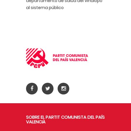
departamento de salud del Vinalopó
al sistema público
SOBRE EL PARTIT COMUNISTA DEL PAÍS
VALENCIÀ