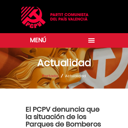
Actualidad
Portada
Actualidad
El PCPV denuncia que
la situación de los
Parques de Bomberos