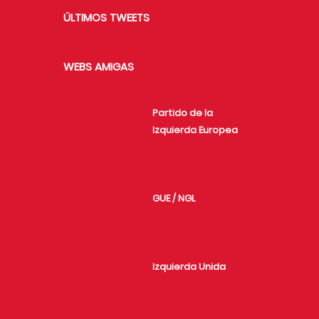
ÚLTIMOS TWEETS
WEBS AMIGAS
Partido de la
Izquierda Europea
GUE / NGL
Izquierda Unida