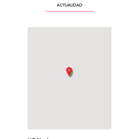
ACTUALIDAD