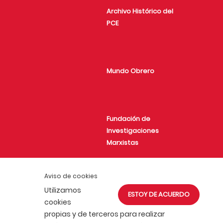
Archivo Histórico del
PCE
Mundo Obrero
Fundación de
Investigaciones
Marxistas
Aviso de cookies
Utilizamos
Juventud Comunista
ESTOY DE ACUERDO
cookies
propias y de terceros para realizar