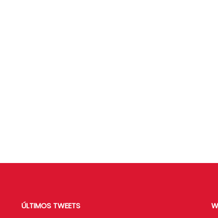
ÚLTIMOS TWEETS
W