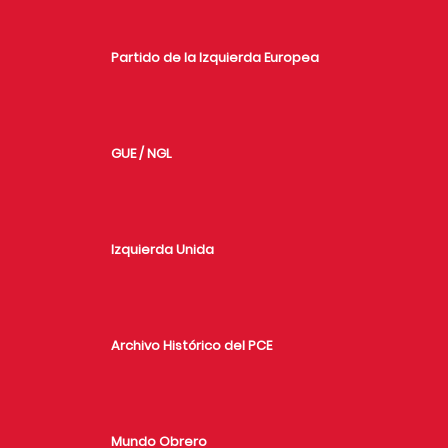
Partido de la Izquierda Europea
GUE / NGL
Izquierda Unida
Archivo Histórico del PCE
Mundo Obrero