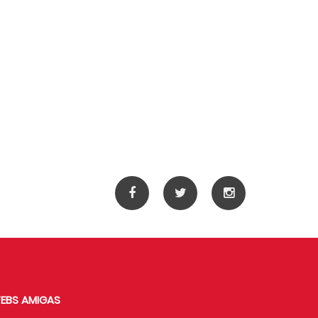
EBS AMIGAS