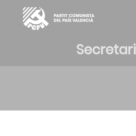
Secretar