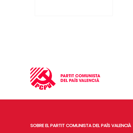
SOBRE EL PARTIT COMUNISTA DEL PAÍS VALENCIÀ